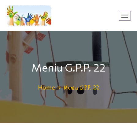
Meniu G.P.P. 22
Home
Meniu G.P.P. 22